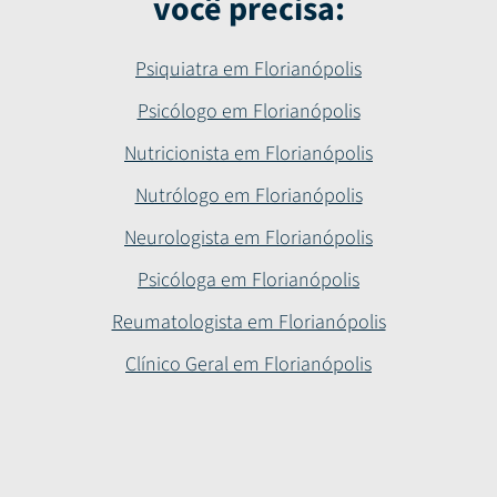
você precisa:
Psiquiatra em Florianópolis
Psicólogo em Florianópolis
Nutricionista em Florianópolis
Nutrólogo em Florianópolis
Neurologista em Florianópolis
Psicóloga em Florianópolis
Reumatologista em Florianópolis
Clínico Geral em Florianópolis