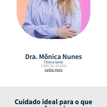
Dra. Mônica Nunes
Clínica Geral
CRM-SC 41269
saiba mais
Cuidado ideal para o que