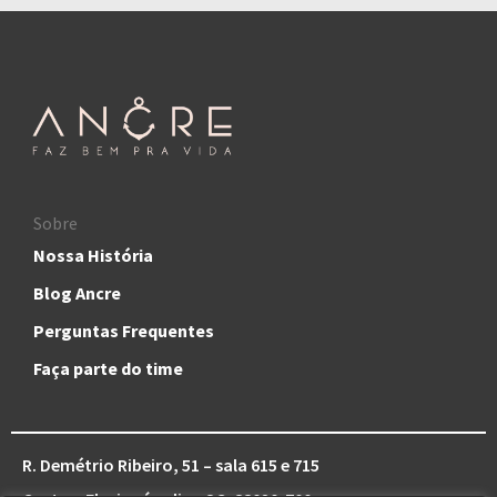
Sobre
Nossa História
Blog Ancre
Perguntas Frequentes
Faça parte do time
R. Demétrio Ribeiro, 51 – sala 615 e 715