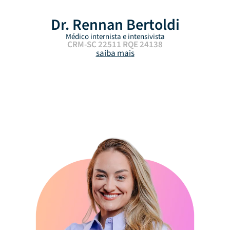
Dr. Rennan Bertoldi
Médico internista e intensivista
CRM-SC 22511 RQE 24138
saiba mais