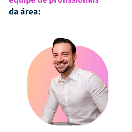
equipe de profissionais
da área: