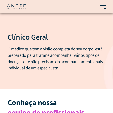
Clínico Geral
O médico que tem a visão completa do seu corpo, está
preparado para tratar e acompanhar vários tipos de
doenças que não precisam do acompanhamento mais
individual de um especialista.
Conheça nossa