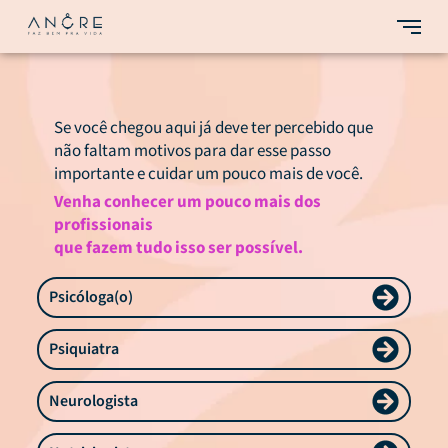
Se você chegou aqui já deve ter percebido que
não faltam motivos para dar esse passo
importante e cuidar um pouco mais de você.
Venha conhecer um pouco mais dos
profissionais
que fazem tudo isso ser possível.
Psicóloga(o)
Psiquiatra
Neurologista