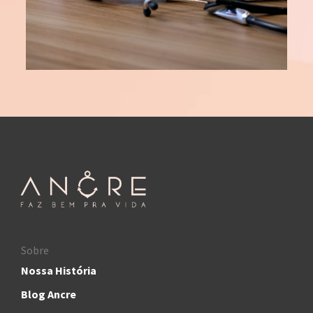
Sobre
Nossa História
Blog Ancre